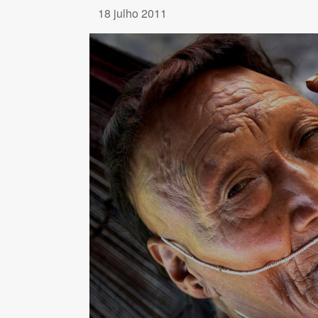
18 julho 2011