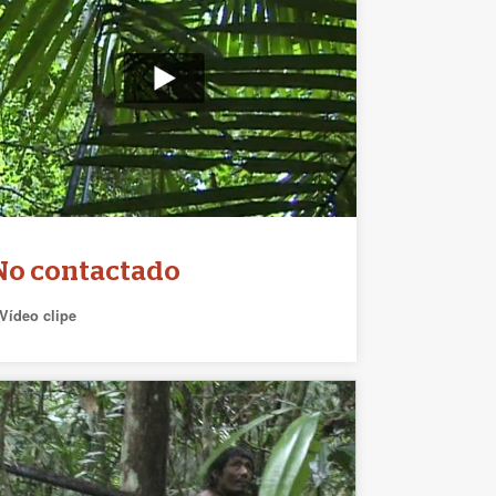
No contactado
Vídeo clipe