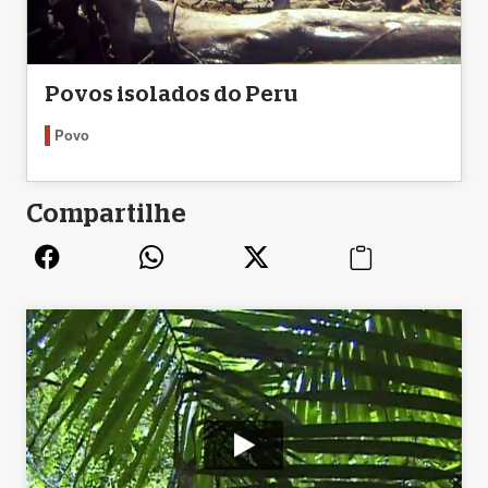
Povos isolados do Peru
Povo
Compartilhe