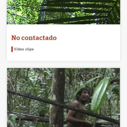
No contactado
Vídeo clipe