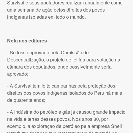
Survival e seus apoiadores realizam anualmente como
uma semana de ação pelos direitos dos povos
indígenas isoladas em todo o mundo.
Nota aos editores
- Se fosse aprovado pela Comissão de
Descentralização, o projeto de lei iria para votação na
câmara dos deputados, onde possivelmente seria
aprovado;
- A Survival tem feito campanhas pela proteção dos
direitos dos povos indígenas isolados do Peru há mais
de quarenta anos;
- A indústria do petróleo e gás já causou grande impacto
na vida e terras desses povos. Nos anos 80, por
exemplo, a exploração de petróleo pela empresa Shell