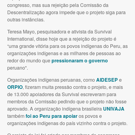
congresso, mas sua rejeição pela Comissão da
Descentralização agora impede que o projeto siga para
outras instâncias.
Teresa Mayo, pesquisadora e ativista da Survival
International, disse hoje que a rejeição do projeto é
“uma grande vitória para os povos indígenas do Peru, as
organizações indígenas e as milhares de pessoas ao
redor do mundo que
pressionaram o governo
peruano".
Organizações indígenas peruanas, como
AIDESEP
e
ORPIO
, fizeram muita pressão contra o projeto, e mais
de 13.000 apoiadores da Survival escreveram para
membros da Comissão pedindo que o projeto não fosse
aprovado. A organização indígena brasileira
UNIVAJA
também
foi ao Peru para apoiar
os povos e
organizações indígenas do país vizinho contra o projeto.