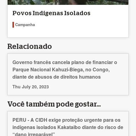
Povos Indígenas Isolados
Campanha
Relacionado
Governo francês cancela plano de financiar o
Parque Nacional Kahuzi-Biega, no Congo,
diante de abusos de direitos humanos
Thu July 20, 2023
Você também pode gostar…
PERU - A CIDH exige proteção urgente para os
indígenas isolados Kakataibo diante do risco de
“dano irreparável”