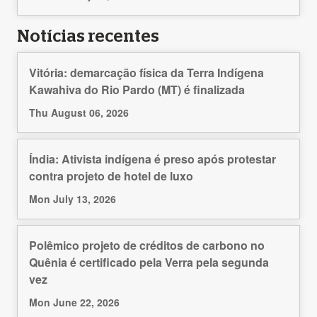
Notícias recentes
Vitória: demarcação física da Terra Indígena
Kawahiva do Rio Pardo (MT) é finalizada
Thu August 06, 2026
Índia: Ativista indígena é preso após protestar
contra projeto de hotel de luxo
Mon July 13, 2026
Polêmico projeto de créditos de carbono no
Quênia é certificado pela Verra pela segunda
vez
Mon June 22, 2026