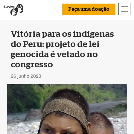
Faça uma doação
Vitória para os indígenas
do Peru: projeto de lei
genocida é vetado no
congresso
26 junho 2023