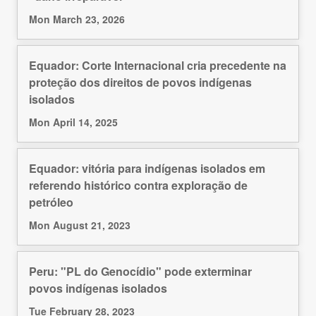
Mon March 23, 2026
Equador: Corte Internacional cria precedente na
proteção dos direitos de povos indígenas
isolados
Mon April 14, 2025
Equador: vitória para indígenas isolados em
referendo histórico contra exploração de
petróleo
Mon August 21, 2023
Peru: "PL do Genocídio" pode exterminar
povos indígenas isolados
Tue February 28, 2023