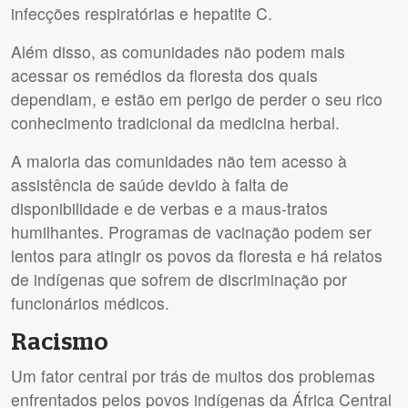
infecções respiratórias e hepatite C.
Além disso, as comunidades não podem mais
acessar os remédios da floresta dos quais
dependiam, e estão em perigo de perder o seu rico
conhecimento tradicional da medicina herbal.
A maioria das comunidades não tem acesso à
assistência de saúde devido à falta de
disponibilidade e de verbas e a maus-tratos
humilhantes. Programas de vacinação podem ser
lentos para atingir os povos da floresta e há relatos
de indígenas que sofrem de discriminação por
funcionários médicos.
Racismo
Um fator central por trás de muitos dos problemas
enfrentados pelos povos indígenas da África Central