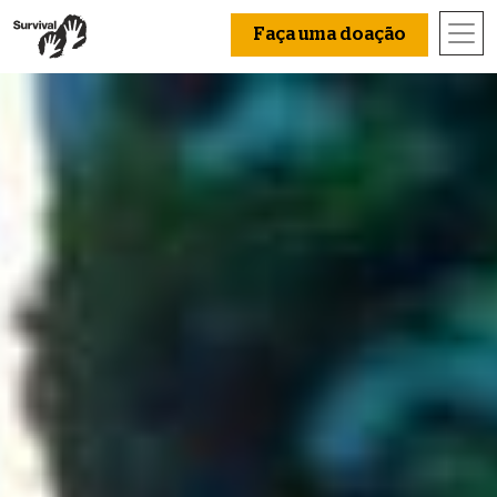
Faça uma doação