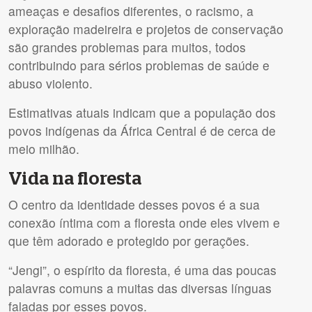
ameaças e desafios diferentes, o racismo, a
exploração madeireira e projetos de conservação
são grandes problemas para muitos, todos
contribuindo para sérios problemas de saúde e
abuso violento.
Estimativas atuais indicam que a população dos
povos indígenas da África Central é de cerca de
meio milhão.
Vida na floresta
O centro da identidade desses povos é a sua
conexão íntima com a floresta onde eles vivem e
que têm adorado e protegido por gerações.
“Jengi”, o espírito da floresta, é uma das poucas
palavras comuns a muitas das diversas línguas
faladas por esses povos.