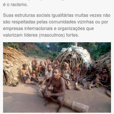
é o racismo.
Suas estruturas sociais igualitárias muitas vezes não
são respeitadas pelas comunidades vizinhas ou por
empresas internacionais e organizações que
valorizam líderes (masculinos) fortes.