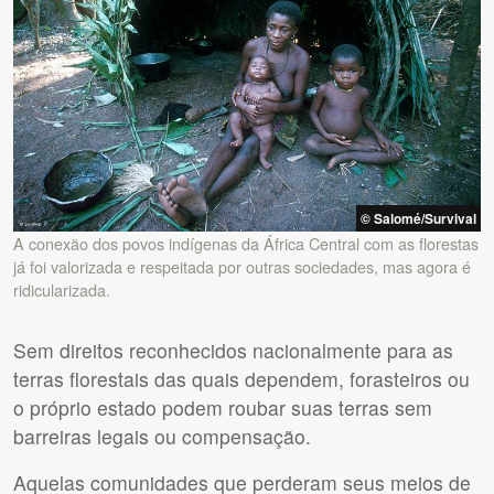
© Salomé/Survival
A conexão dos povos indígenas da África Central com as florestas
já foi valorizada e respeitada por outras sociedades, mas agora é
ridicularizada.
Sem direitos reconhecidos nacionalmente para as
terras florestais das quais dependem, forasteiros ou
o próprio estado podem roubar suas terras sem
barreiras legais ou compensação.
Aquelas comunidades que perderam seus meios de