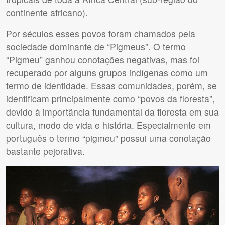
continente africano).
Por séculos esses povos foram chamados pela
sociedade dominante de “Pigmeus”. O termo
“Pigmeu” ganhou conotações negativas, mas foi
recuperado por alguns grupos indígenas como um
termo de identidade. Essas comunidades, porém, se
identificam principalmente como “povos da floresta”,
devido à importância fundamental da floresta em sua
cultura, modo de vida e história. Especialmente em
português o termo “pigmeu” possui uma conotação
bastante pejorativa.