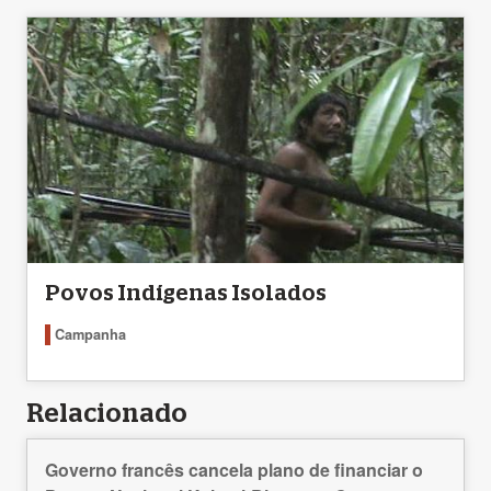
Povos Indígenas Isolados
Campanha
Relacionado
Governo francês cancela plano de financiar o