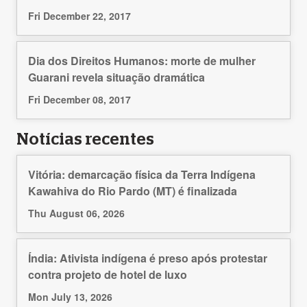
Fri December 22, 2017
Dia dos Direitos Humanos: morte de mulher
Guarani revela situação dramática
Fri December 08, 2017
Notícias recentes
Vitória: demarcação física da Terra Indígena
Kawahiva do Rio Pardo (MT) é finalizada
Thu August 06, 2026
Índia: Ativista indígena é preso após protestar
contra projeto de hotel de luxo
Mon July 13, 2026