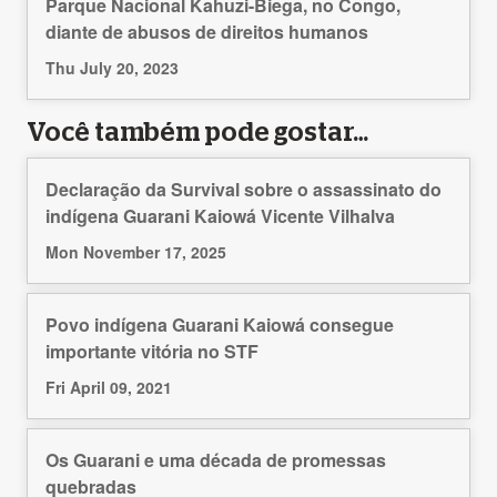
Parque Nacional Kahuzi-Biega, no Congo,
diante de abusos de direitos humanos
Thu July 20, 2023
Você também pode gostar…
Declaração da Survival sobre o assassinato do
indígena Guarani Kaiowá Vicente Vilhalva
Mon November 17, 2025
Povo indígena Guarani Kaiowá consegue
importante vitória no STF
Fri April 09, 2021
Os Guarani e uma década de promessas
quebradas