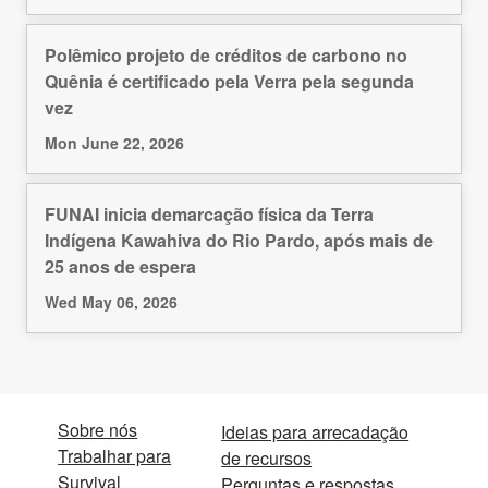
Polêmico projeto de créditos de carbono no
Quênia é certificado pela Verra pela segunda
vez
Mon June 22, 2026
FUNAI inicia demarcação física da Terra
Indígena Kawahiva do Rio Pardo, após mais de
25 anos de espera
Wed May 06, 2026
Sobre nós
Ideias para arrecadação
Trabalhar para
de recursos
Survival
Perguntas e respostas