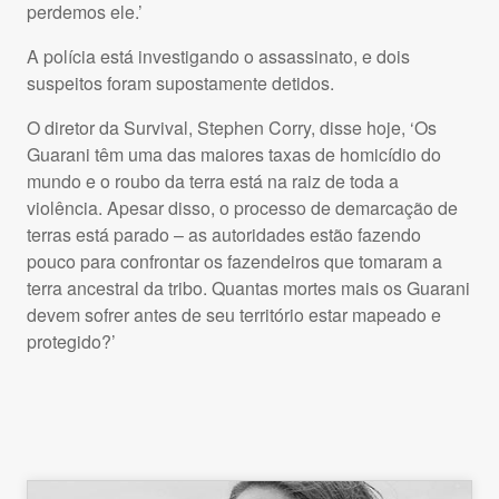
perdemos ele.’
A polícia está investigando o assassinato, e dois
suspeitos foram supostamente detidos.
O diretor da Survival, Stephen Corry, disse hoje, ‘Os
Guarani têm uma das maiores taxas de homicídio do
mundo e o roubo da terra está na raiz de toda a
violência. Apesar disso, o processo de demarcação de
terras está parado – as autoridades estão fazendo
pouco para confrontar os fazendeiros que tomaram a
terra ancestral da tribo. Quantas mortes mais os Guarani
devem sofrer antes de seu território estar mapeado e
protegido?’