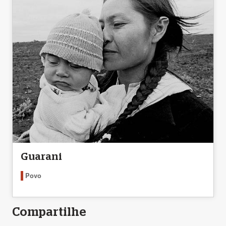
Guarani
Povo
Compartilhe