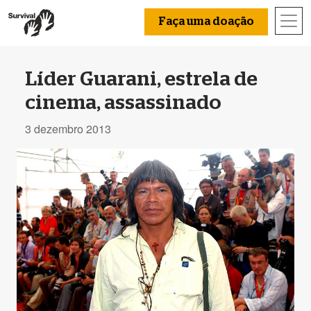
Faça uma doação
Líder Guarani, estrela de
cinema, assassinado
3 dezembro 2013