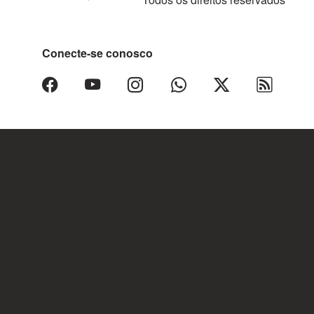
Conecte-se conosco