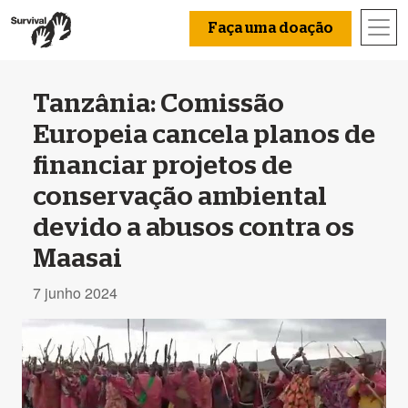
Faça uma doação
Tanzânia: Comissão
Europeia cancela planos de
financiar projetos de
conservação ambiental
devido a abusos contra os
Maasai
7 junho 2024