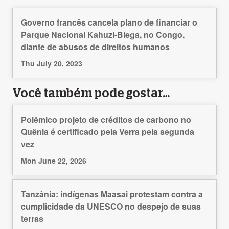
Governo francês cancela plano de financiar o
Parque Nacional Kahuzi-Biega, no Congo,
diante de abusos de direitos humanos
Thu July 20, 2023
Você também pode gostar…
Polêmico projeto de créditos de carbono no
Quênia é certificado pela Verra pela segunda
vez
Mon June 22, 2026
Tanzânia: indígenas Maasai protestam contra a
cumplicidade da UNESCO no despejo de suas
terras