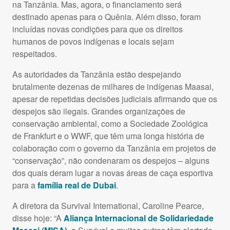
na Tanzânia. Mas, agora, o financiamento será
destinado apenas para o Quênia. Além disso, foram
incluídas novas condições para que os direitos
humanos de povos indígenas e locais sejam
respeitados.
As autoridades da Tanzânia estão despejando
brutalmente dezenas de milhares de indígenas Maasai,
apesar de repetidas decisões judiciais afirmando que os
despejos são ilegais. Grandes organizações de
conservação ambiental, como a Sociedade Zoológica
de Frankfurt e o WWF, que têm uma longa história de
colaboração com o governo da Tanzânia em projetos de
“conservação”, não condenaram os despejos – alguns
dos quais deram lugar a novas áreas de caça esportiva
para a
família real de Dubai
.
A diretora da Survival International, Caroline Pearce,
disse hoje: “A
Aliança Internacional de Solidariedade