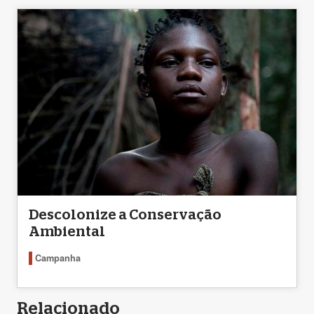
Descolonize a Conservação
Ambiental
Campanha
Relacionado