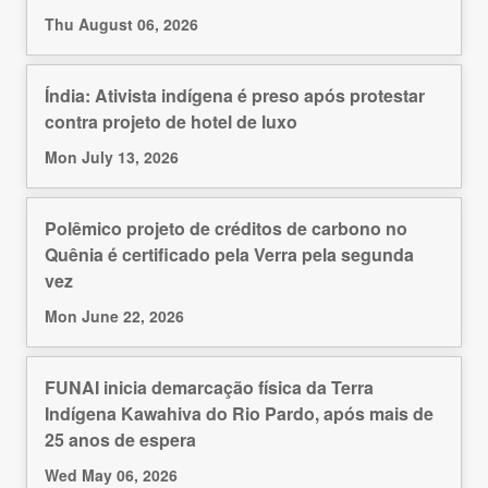
Thu August 06, 2026
Índia: Ativista indígena é preso após protestar
contra projeto de hotel de luxo
Mon July 13, 2026
Polêmico projeto de créditos de carbono no
Quênia é certificado pela Verra pela segunda
vez
Mon June 22, 2026
FUNAI inicia demarcação física da Terra
Indígena Kawahiva do Rio Pardo, após mais de
25 anos de espera
Wed May 06, 2026