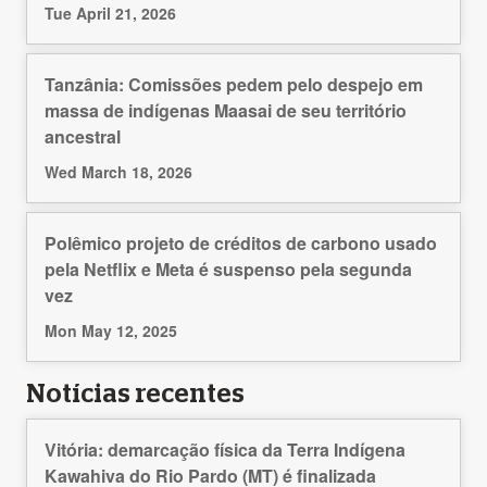
Tue April 21, 2026
Tanzânia: Comissões pedem pelo despejo em
massa de indígenas Maasai de seu território
ancestral
Wed March 18, 2026
Polêmico projeto de créditos de carbono usado
pela Netflix e Meta é suspenso pela segunda
vez
Mon May 12, 2025
Notícias recentes
Vitória: demarcação física da Terra Indígena
Kawahiva do Rio Pardo (MT) é finalizada