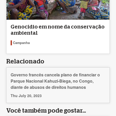
Genocídio em nome da conservação
ambiental
Campanha
Relacionado
Governo francês cancela plano de financiar o
Parque Nacional Kahuzi-Biega, no Congo,
diante de abusos de direitos humanos
Thu July 20, 2023
Você também pode gostar…