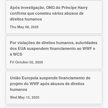
Após investigação, ONG do Príncipe Harry
confirma que cometeu vários abusos de
direitos humanos
Thu May 08, 2025
Por violações de direitos humanos, autoridades
dos EUA suspendem financiamento ao WWF e
à WCS
Fri October 02, 2020
União Europeia suspende financiamento de
projeto do WWF após abusos de direitos
humanos
Wed May 13, 2020