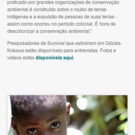
praticado por grandes organizações de conservação
ambiental é construído sobre o roubo de terras
indígenas e a expulsão de pessoas de suas terras -
assim como ocorreu no período colonial. É hora de
descolonizar a conservação ambiental.”
Pesquisadores de Survival que estiveram em Odzala-
Kokoua estão disponíveis para entrevistas. Fotos e
vídeos estão
disponíveis aqui
.