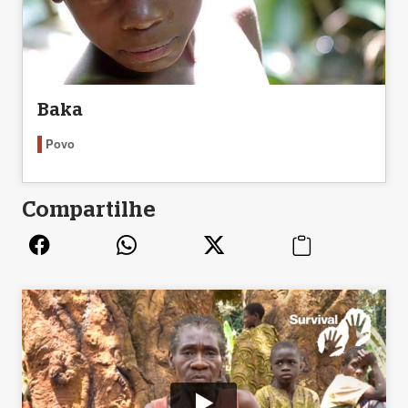
Baka
Povo
Compartilhe