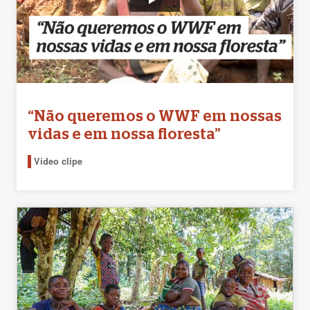
“Não queremos o WWF em nossas
vidas e em nossa floresta”
Vídeo clipe