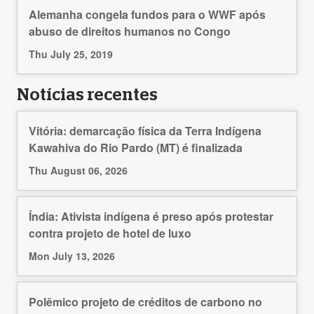
Alemanha congela fundos para o WWF após
abuso de direitos humanos no Congo
Thu July 25, 2019
Notícias recentes
Vitória: demarcação física da Terra Indígena
Kawahiva do Rio Pardo (MT) é finalizada
Thu August 06, 2026
Índia: Ativista indígena é preso após protestar
contra projeto de hotel de luxo
Mon July 13, 2026
Polêmico projeto de créditos de carbono no