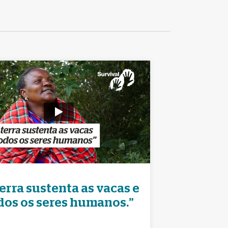
terra sustenta as vacas e
dos os seres humanos.”