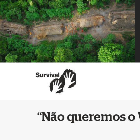
“Não queremos o 