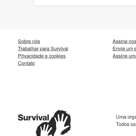
Sobre nós
Assine nos
Trabalhar para Survival
Envie um e
Privacidade e cookies
Assine um
Contato
Uma orga
Todos os 