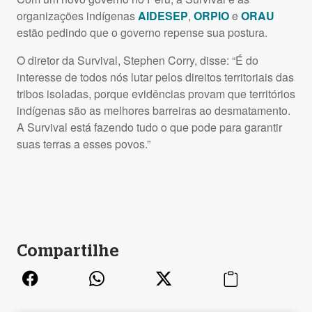
organizações indígenas
AIDESEP
,
ORPIO
e
ORAU
estão pedindo que o governo repense sua postura.
O diretor da Survival, Stephen Corry, disse: “É do
interesse de todos nós lutar pelos direitos territoriais das
tribos isoladas, porque evidências provam que territórios
indígenas são as melhores barreiras ao desmatamento.
A Survival está fazendo tudo o que pode para garantir
suas terras a esses povos.”
Compartilhe