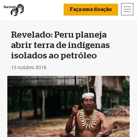
Faça uma doação
Revelado: Peru planeja
abrir terra de indígenas
isolados ao petróleo
13 outubro 2016