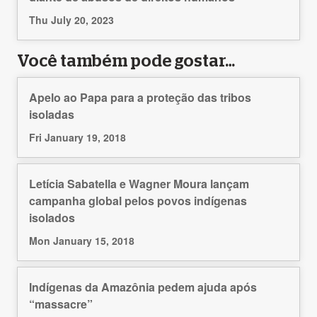
Thu July 20, 2023
Você também pode gostar…
Apelo ao Papa para a proteção das tribos
isoladas
Fri January 19, 2018
Letícia Sabatella e Wagner Moura lançam
campanha global pelos povos indígenas
isolados
Mon January 15, 2018
Indígenas da Amazônia pedem ajuda após
“massacre”