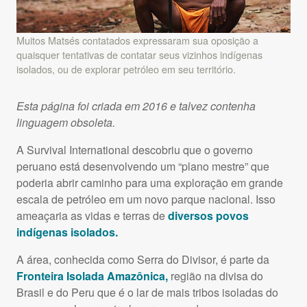
Muitos Matsés contatados expressaram sua oposição a
quaisquer tentativas de contatar seus vizinhos indígenas
isolados, ou de explorar petróleo em seu território.
Esta página foi criada em 2016 e talvez contenha
linguagem obsoleta.
A Survival International descobriu que o governo
peruano está desenvolvendo um “plano mestre” que
poderia abrir caminho para uma exploração em grande
escala de petróleo em um novo parque nacional. Isso
ameaçaria as vidas e terras de
diversos povos
indígenas isolados.
A área, conhecida como Serra do Divisor, é parte da
Fronteira Isolada Amazônica,
região na divisa do
Brasil e do Peru que é o lar de mais tribos isoladas do