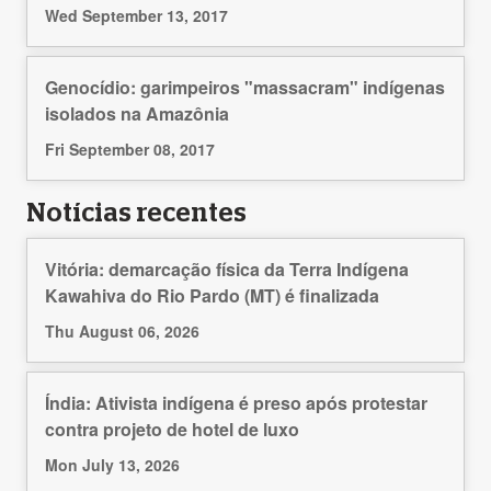
Wed September 13, 2017
Genocídio: garimpeiros "massacram" indígenas
isolados na Amazônia
Fri September 08, 2017
Notícias recentes
Vitória: demarcação física da Terra Indígena
Kawahiva do Rio Pardo (MT) é finalizada
Thu August 06, 2026
Índia: Ativista indígena é preso após protestar
contra projeto de hotel de luxo
Mon July 13, 2026