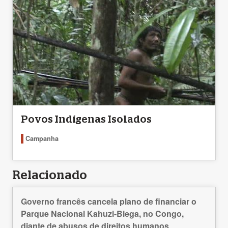
Povos Indígenas Isolados
Campanha
Relacionado
Governo francês cancela plano de financiar o
Parque Nacional Kahuzi-Biega, no Congo,
diante de abusos de direitos humanos