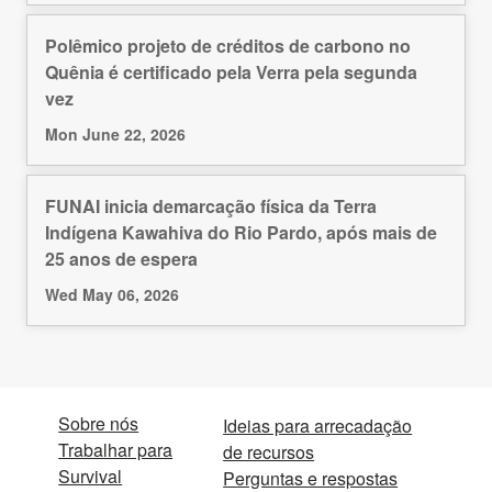
Polêmico projeto de créditos de carbono no
Quênia é certificado pela Verra pela segunda
vez
Mon June 22, 2026
FUNAI inicia demarcação física da Terra
Indígena Kawahiva do Rio Pardo, após mais de
25 anos de espera
Wed May 06, 2026
Sobre nós
Ideias para arrecadação
Trabalhar para
de recursos
Survival
Perguntas e respostas