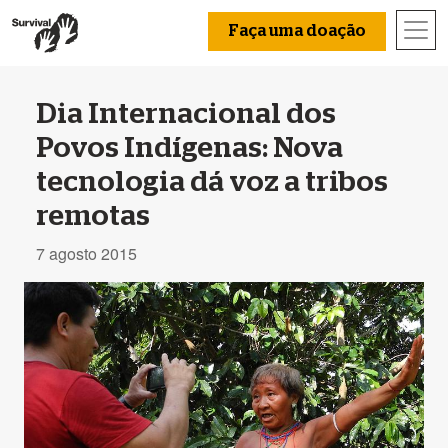
Faça uma doação
Dia Internacional dos
Povos Indígenas: Nova
tecnologia dá voz a tribos
remotas
7 agosto 2015