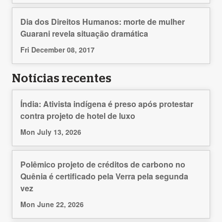
Dia dos Direitos Humanos: morte de mulher
Guarani revela situação dramática
Fri December 08, 2017
Notícias recentes
Índia: Ativista indígena é preso após protestar
contra projeto de hotel de luxo
Mon July 13, 2026
Polêmico projeto de créditos de carbono no
Quênia é certificado pela Verra pela segunda
vez
Mon June 22, 2026