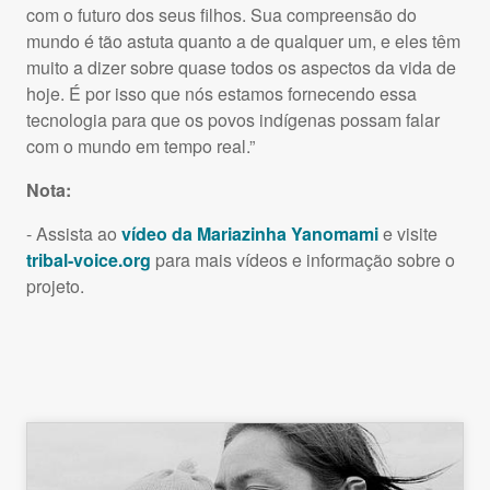
com o futuro dos seus filhos. Sua compreensão do
mundo é tão astuta quanto a de qualquer um, e eles têm
muito a dizer sobre quase todos os aspectos da vida de
hoje. É por isso que nós estamos fornecendo essa
tecnologia para que os povos indígenas possam falar
com o mundo em tempo real.”
Nota:
- Assista ao
vídeo da Mariazinha Yanomami
e visite
tribal-voice.org
para mais vídeos e informação sobre o
projeto.