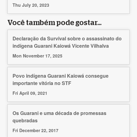
Thu July 20, 2023
Você também pode gostar…
Declaração da Survival sobre o assassinato do
indígena Guarani Kaiowá Vicente Vilhalva
Mon November 17, 2025
Povo indígena Guarani Kaiowá consegue
importante vitória no STF
Fri April 09, 2021
Os Guarani e uma década de promessas
quebradas
Fri December 22, 2017