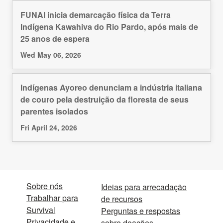
FUNAI inicia demarcação física da Terra
Indígena Kawahiva do Rio Pardo, após mais de
25 anos de espera
Wed May 06, 2026
Indígenas Ayoreo denunciam a indústria italiana
de couro pela destruição da floresta de seus
parentes isolados
Fri April 24, 2026
Sobre nós
Ideias para arrecadação
Trabalhar para
de recursos
Survival
Perguntas e respostas
Privacidade e
sobre doações