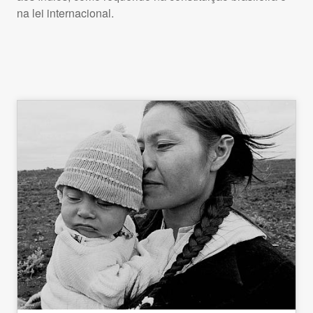
na lei internacional.