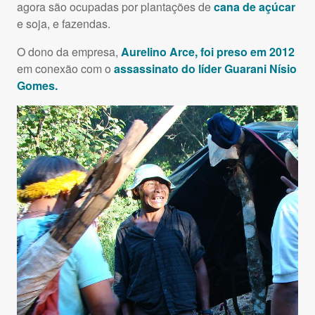
agora são ocupadas por plantações de
cana de açúcar
e soja, e fazendas.
O dono da empresa,
Aurelino Arce, foi preso em 2012
em conexão com o
assassinato do líder Guarani Nísio
Gomes.