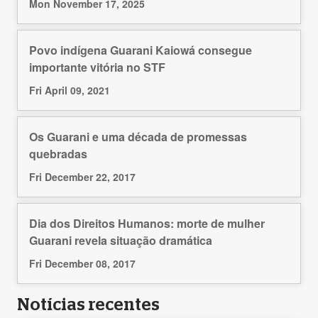
Mon November 17, 2025
Povo indígena Guarani Kaiowá consegue
importante vitória no STF
Fri April 09, 2021
Os Guarani e uma década de promessas
quebradas
Fri December 22, 2017
Dia dos Direitos Humanos: morte de mulher
Guarani revela situação dramática
Fri December 08, 2017
Notícias recentes