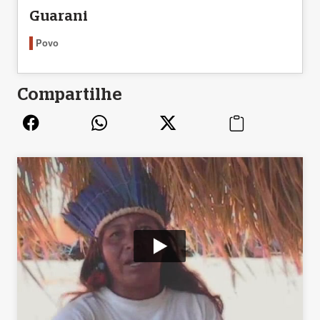
Guarani
Povo
Compartilhe