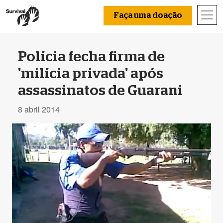
Faça uma doação
Polícia fecha firma de
'milícia privada' após
assassinatos de Guarani
8 abril 2014