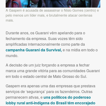
A Gaspem é acusada de assassinar o Nísio Gomes (centro) e
pelo menos um líder mais, e brutalmente atacar centenas
mais.
Durante anos, os Guarani vêm apelando para o
fechamento da empresa. Suas vozes têm sido
amplificadas internacionalmente como parte da
campanha Guarani da Survival,
e na mídia em todo o
mundo.
A decisão de um juiz forçando a empresa a fechar
marca uma grande vitória para as comunidades Guarani
em todo o estado central de Mato Grosso do Sul.
Gaspem era apenas uma das empresas que prestava
serviços de ‘segurança’ para os fazendeiros. Outras
permanecem ativas, e
uns políticos do poderoso
lobby rural anti-indígena do Brasil têm encorajado