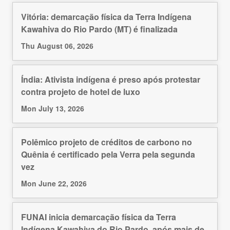
Vitória: demarcação física da Terra Indígena
Kawahiva do Rio Pardo (MT) é finalizada
Thu August 06, 2026
Índia: Ativista indígena é preso após protestar
contra projeto de hotel de luxo
Mon July 13, 2026
Polêmico projeto de créditos de carbono no
Quênia é certificado pela Verra pela segunda
vez
Mon June 22, 2026
FUNAI inicia demarcação física da Terra
Indígena Kawahiva do Rio Pardo, após mais de