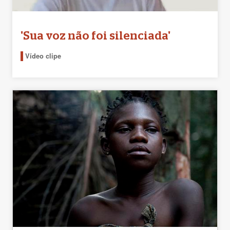
'Sua voz não foi silenciada'
Vídeo clipe