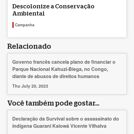
Descolonize a Conservação
Ambiental
Campanha
Relacionado
Governo francês cancela plano de financiar o
Parque Nacional Kahuzi-Biega, no Congo,
diante de abusos de direitos humanos
Thu July 20, 2023
Você também pode gostar…
Declaração da Survival sobre o assassinato do
indígena Guarani Kaiowá Vicente Vilhalva