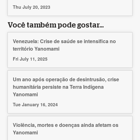
Thu July 20, 2023
Você também pode gostar…
Venezuela: Crise de saúde se intensifica no
território Yanomami
Fri July 11, 2025
Um ano após operação de desintrusão, crise
humanitária persiste na Terra Indígena
Yanomami
Tue January 16, 2024
Violência, mortes e doenças ainda afetam os
Yanomami