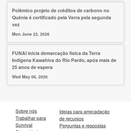
Polêmico projeto de créditos de carbono no
Quênia é certificado pela Verra pela segunda
vez
Mon June 22, 2026
FUNAI inicia demarcação física da Terra
Indígena Kawahiva do Rio Pardo, após mais de
25 anos de espera
Wed May 06, 2026
Sobre nós
Ideias para arrecadação
Trabalhar para
de recursos
Survival
Perguntas e respostas