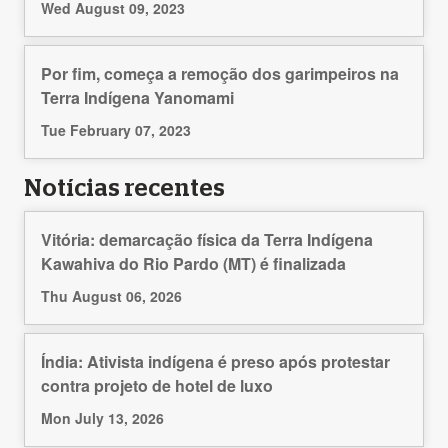
Wed August 09, 2023
Por fim, começa a remoção dos garimpeiros na
Terra Indígena Yanomami
Tue February 07, 2023
Notícias recentes
Vitória: demarcação física da Terra Indígena
Kawahiva do Rio Pardo (MT) é finalizada
Thu August 06, 2026
Índia: Ativista indígena é preso após protestar
contra projeto de hotel de luxo
Mon July 13, 2026