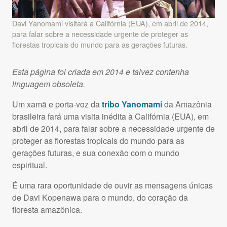
Davi Yanomami visitará a Califórnia (
EUA
), em abril de 2014,
para falar sobre a necessidade urgente de proteger as
florestas tropicais do mundo para as gerações futuras.
Esta página foi criada em 2014 e talvez contenha
linguagem obsoleta.
Um xamã e porta-voz da
tribo Yanomami
da Amazônia
brasileira fará uma visita inédita à Califórnia (
EUA
), em
abril de 2014, para falar sobre a necessidade urgente de
proteger as florestas tropicais do mundo para as
gerações futuras, e sua conexão com o mundo
espiritual.
É uma rara oportunidade de ouvir as mensagens únicas
de Davi Kopenawa para o mundo, do coração da
floresta amazônica.