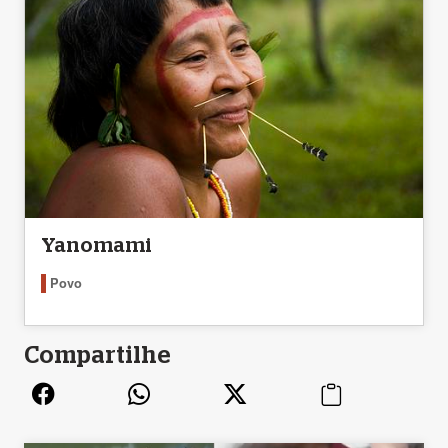
Yanomami
Povo
Compartilhe