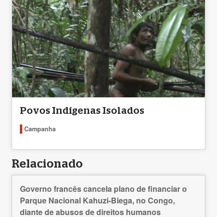
Povos Indígenas Isolados
Campanha
Relacionado
Governo francês cancela plano de financiar o
Parque Nacional Kahuzi-Biega, no Congo,
diante de abusos de direitos humanos