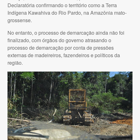
Declaratória confirmando o território como a Terra
Indígena Kawahiva do Rio Pardo, na Amazônia mato-
grossense.
No entanto, o processo de demarcação ainda não foi
finalizado, com órgãos do governo atrasando o
processo de demarcação por conta de pressões
externas de madeireiros, fazendeiros e políticos da
região.