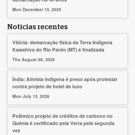
Mon December 15, 2025
Notícias recentes
Vitória: demarcação física da Terra Indígena
Kawahiva do Rio Pardo (MT) é finalizada
Thu August 06, 2026
Índia: Ativista indígena é preso após protestar
contra projeto de hotel de luxo
Mon July 13, 2026
Polêmico projeto de créditos de carbono no
Quênia é certificado pela Verra pela segunda
vez