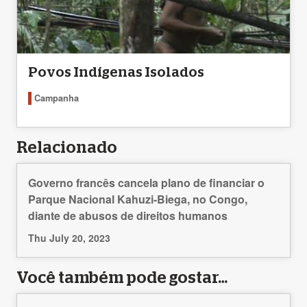
Povos Indígenas Isolados
Campanha
Relacionado
Governo francês cancela plano de financiar o
Parque Nacional Kahuzi-Biega, no Congo,
diante de abusos de direitos humanos
Thu July 20, 2023
Você também pode gostar…