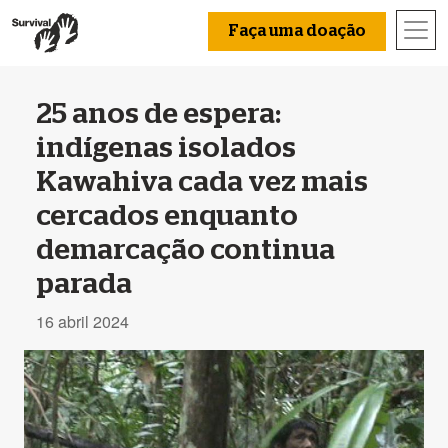
Faça uma doação
25 anos de espera:
indígenas isolados
Kawahiva cada vez mais
cercados enquanto
demarcação continua
parada
16 abril 2024