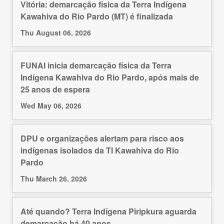
Vitória: demarcação física da Terra Indígena
Kawahiva do Rio Pardo (MT) é finalizada
Thu August 06, 2026
FUNAI inicia demarcação física da Terra
Indígena Kawahiva do Rio Pardo, após mais de
25 anos de espera
Wed May 06, 2026
DPU e organizações alertam para risco aos
indígenas isolados da TI Kawahiva do Rio
Pardo
Thu March 26, 2026
Até quando? Terra Indígena Piripkura aguarda
demarcação há 40 anos