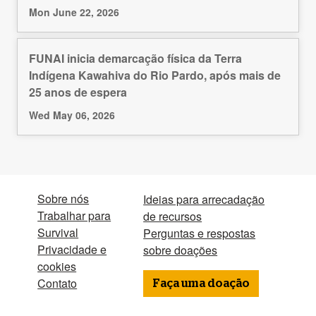
Mon June 22, 2026
FUNAI inicia demarcação física da Terra
Indígena Kawahiva do Rio Pardo, após mais de
25 anos de espera
Wed May 06, 2026
Sobre nós
Ideias para arrecadação
Trabalhar para
de recursos
Survival
Perguntas e respostas
Privacidade e
sobre doações
cookies
Contato
Faça uma doação