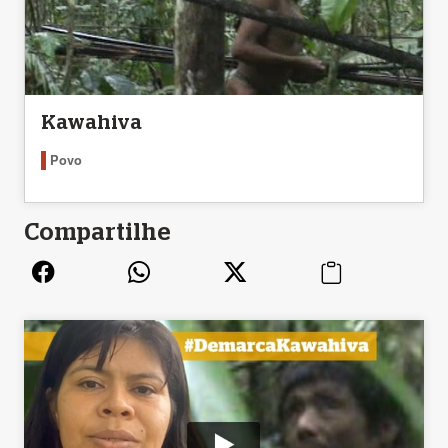
Kawahiva
Povo
Compartilhe