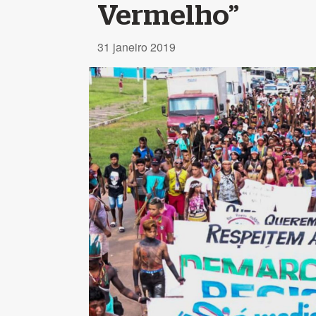
Vermelho”
31 janeiro 2019