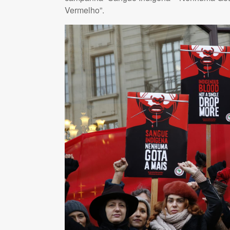
Vermelho”.