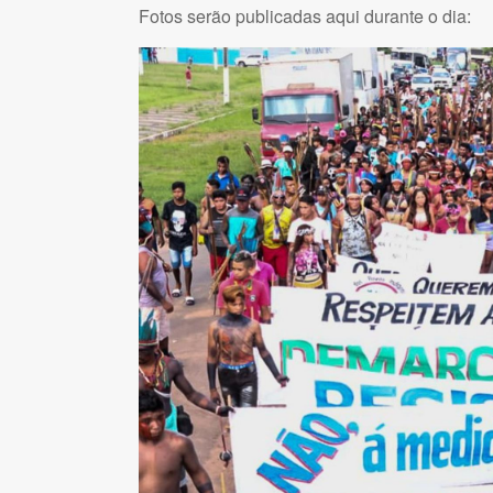
Fotos serão publicadas aqui durante o dia: