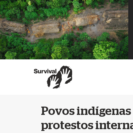
Povos indígenas 
protestos intern