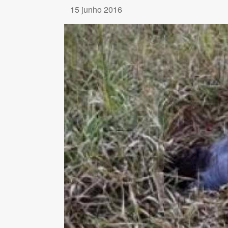
15 junho 2016