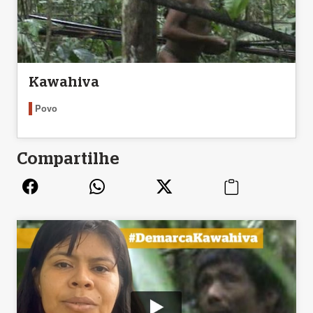
Kawahiva
Povo
Compartilhe