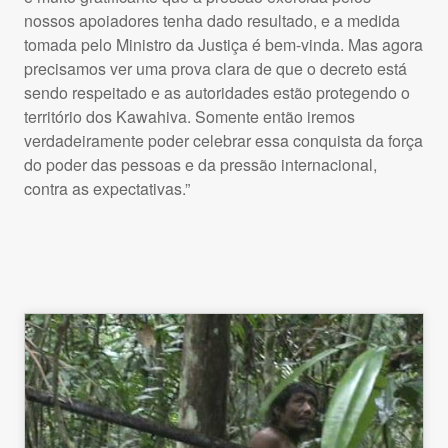
nossos apoiadores tenha dado resultado, e a medida
tomada pelo Ministro da Justiça é bem-vinda. Mas agora
precisamos ver uma prova clara de que o decreto está
sendo respeitado e as autoridades estão protegendo o
território dos Kawahiva. Somente então iremos
verdadeiramente poder celebrar essa conquista da força
do poder das pessoas e da pressão internacional,
contra as expectativas.”