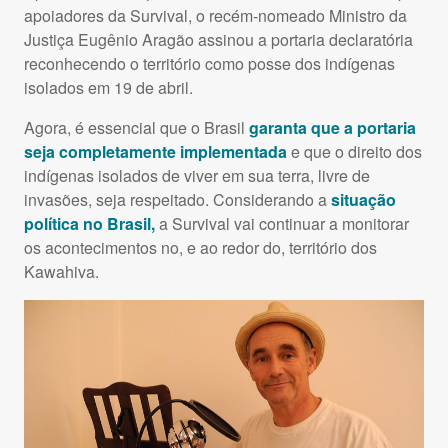
apoiadores da Survival, o recém-nomeado Ministro da
Justiça Eugênio Aragão assinou a portaria declaratória
reconhecendo o território como posse dos indígenas
isolados em 19 de abril.
Agora, é essencial que o Brasil
garanta que a portaria
seja completamente implementada
e que o direito dos
indígenas isolados de viver em sua terra, livre de
invasões, seja respeitado. Considerando a
situação
política no Brasil,
a Survival vai continuar a monitorar
os acontecimentos no, e ao redor do, território dos
Kawahiva.