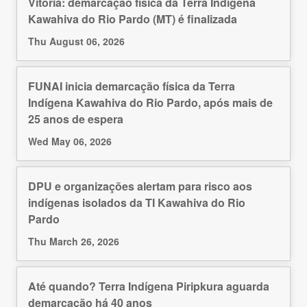
Vitória: demarcação física da Terra Indígena
Kawahiva do Rio Pardo (MT) é finalizada
Thu August 06, 2026
FUNAI inicia demarcação física da Terra
Indígena Kawahiva do Rio Pardo, após mais de
25 anos de espera
Wed May 06, 2026
DPU e organizações alertam para risco aos
indígenas isolados da TI Kawahiva do Rio
Pardo
Thu March 26, 2026
Até quando? Terra Indígena Piripkura aguarda
demarcação há 40 anos