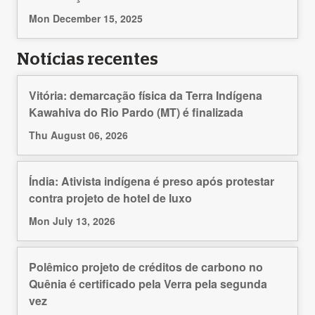
Mon December 15, 2025
Notícias recentes
Vitória: demarcação física da Terra Indígena
Kawahiva do Rio Pardo (MT) é finalizada
Thu August 06, 2026
Índia: Ativista indígena é preso após protestar
contra projeto de hotel de luxo
Mon July 13, 2026
Polêmico projeto de créditos de carbono no
Quênia é certificado pela Verra pela segunda
vez