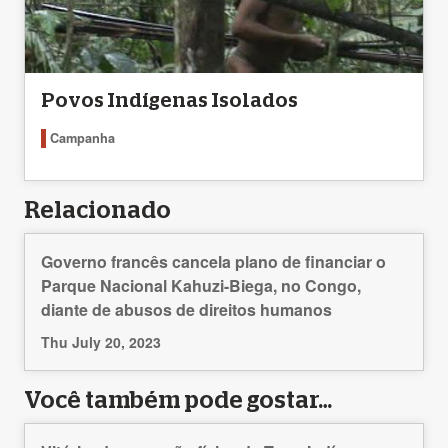
Povos Indígenas Isolados
Campanha
Relacionado
Governo francês cancela plano de financiar o
Parque Nacional Kahuzi-Biega, no Congo,
diante de abusos de direitos humanos
Thu July 20, 2023
Você também pode gostar…