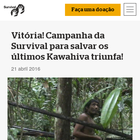
Faça uma doação
Vitória! Campanha da
Survival para salvar os
últimos Kawahiva triunfa!
21 abril 2016