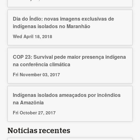
Dia do Índio: novas imagens exclusivas de
indígenas isolados no Maranhão
Wed April 18, 2018
COP 23: Survival pede maior presença indígena
na conferência climática
Fri November 03, 2017
Indígenas isolados ameaçados por incêndios
na Amazônia
Fri October 27, 2017
Notícias recentes