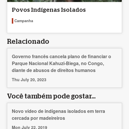
Povos Indígenas Isolados
Campanha
Relacionado
Governo francês cancela plano de financiar o
Parque Nacional Kahuzi-Biega, no Congo,
diante de abusos de direitos humanos
Thu July 20, 2023
Você também pode gostar…
Novo vídeo de indígenas isolados em terra
cercada por madeireiros
Mon July 22, 2019