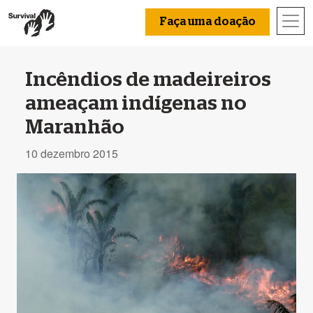
Faça uma doação
Incêndios de madeireiros
ameaçam indígenas no
Maranhão
10 dezembro 2015