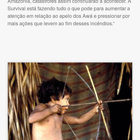
Amazônia, catástrofes assim continuarão a acontecer. A
Survival está fazendo tudo o que pode para aumentar a
atenção em relação ao apelo dos Awá e pressionar por
mais ações que levem ao fim desses incêndios.”