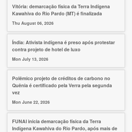
Vitória: demarcação física da Terra Indígena
Kawahiva do Rio Pardo (MT) é finalizada
Thu August 06, 2026
Índia: Ativista indígena é preso após protestar
contra projeto de hotel de luxo
Mon July 13, 2026
Polêmico projeto de créditos de carbono no
Quênia é certificado pela Verra pela segunda
vez
Mon June 22, 2026
FUNAI inicia demarcação física da Terra
Indígena Kawahiva do Rio Pardo, após mais de