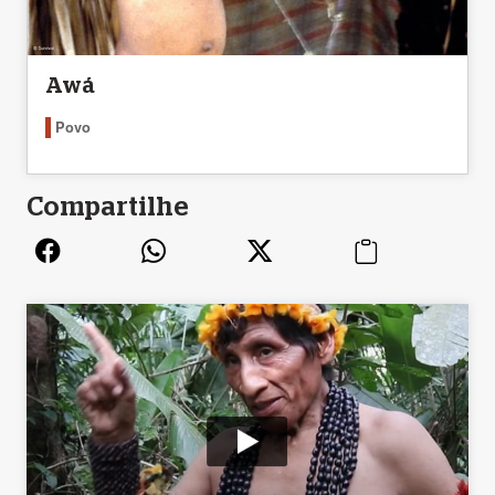
Awá
Povo
Compartilhe