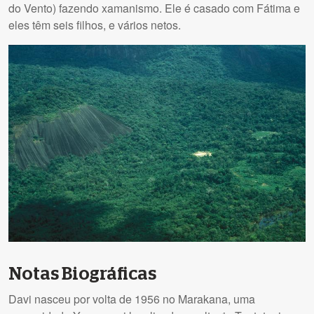
do Vento) fazendo xamanismo. Ele é casado com Fátima e
eles têm seis filhos, e vários netos.
Notas Biográficas
Davi nasceu por volta de 1956 no Marakana, uma