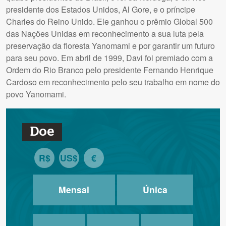
presidente dos Estados Unidos, Al Gore, e o príncipe
Charles do Reino Unido. Ele ganhou o prêmio Global 500
das Nações Unidas em reconhecimento a sua luta pela
preservação da floresta Yanomami e por garantir um futuro
para seu povo. Em abril de 1999, Davi foi premiado com a
Ordem do Rio Branco pelo presidente Fernando Henrique
Cardoso em reconhecimento pelo seu trabalho em nome do
povo Yanomami.
Doe
R$
US$
€
Mensal
Única