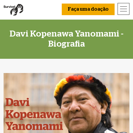
Faça uma doação
Davi Kopenawa Yanomami -
Biografia