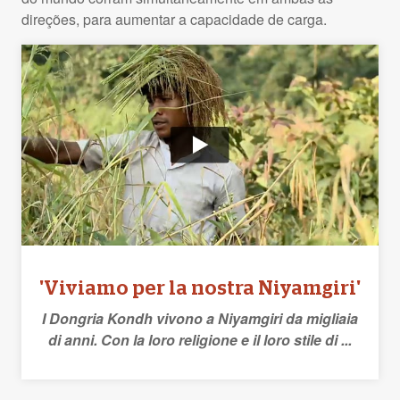
direções, para aumentar a capacidade de carga.
'Viviamo per la nostra Niyamgiri'
I Dongria Kondh vivono a Niyamgiri da migliaia
di anni. Con la loro religione e il loro stile di ...