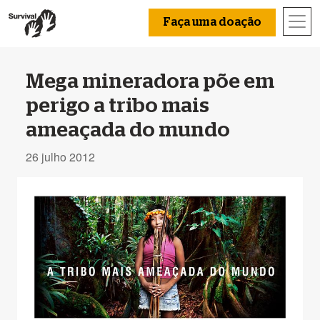
Faça uma doação
Mega mineradora põe em
perigo a tribo mais
ameaçada do mundo
26 julho 2012