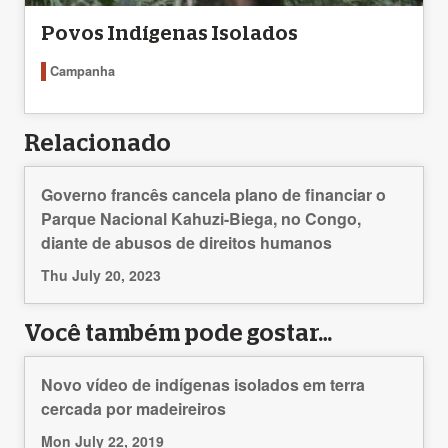
Povos Indígenas Isolados
Campanha
Relacionado
Governo francês cancela plano de financiar o
Parque Nacional Kahuzi-Biega, no Congo,
diante de abusos de direitos humanos
Thu July 20, 2023
Você também pode gostar…
Novo vídeo de indígenas isolados em terra
cercada por madeireiros
Mon July 22, 2019