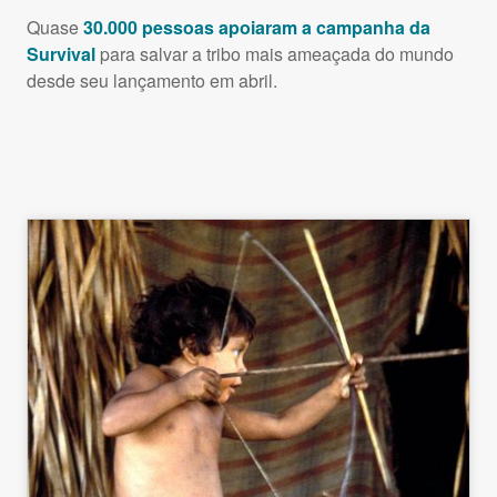
Quase
30.000 pessoas apoiaram a campanha da
Survival
para salvar a tribo mais ameaçada do mundo
desde seu lançamento em abril.