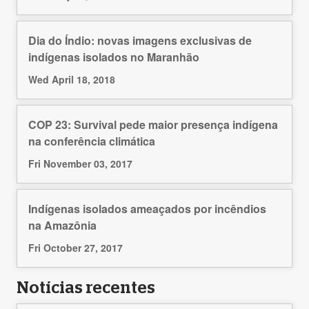
Dia do Índio: novas imagens exclusivas de
indígenas isolados no Maranhão
Wed April 18, 2018
COP 23: Survival pede maior presença indígena
na conferência climática
Fri November 03, 2017
Indígenas isolados ameaçados por incêndios
na Amazônia
Fri October 27, 2017
Notícias recentes