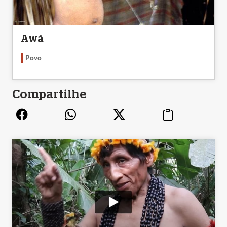
Awá
Povo
Compartilhe