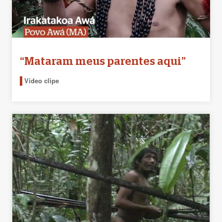
“Mataram meus parentes aqui”
Vídeo clipe