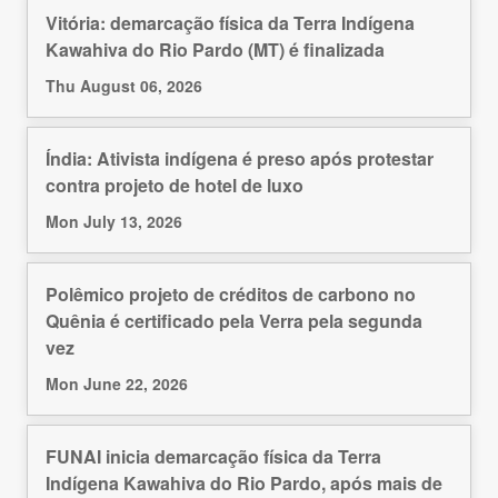
Vitória: demarcação física da Terra Indígena
Kawahiva do Rio Pardo (MT) é finalizada
Thu August 06, 2026
Índia: Ativista indígena é preso após protestar
contra projeto de hotel de luxo
Mon July 13, 2026
Polêmico projeto de créditos de carbono no
Quênia é certificado pela Verra pela segunda
vez
Mon June 22, 2026
FUNAI inicia demarcação física da Terra
Indígena Kawahiva do Rio Pardo, após mais de