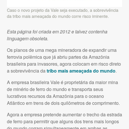
Caso o novo projeto da Vale seja executado, a sobrevivência
da tribo mais ameaçada do mundo corre risco iminente.
Esta página foi criada em 2012 e talvez contenha
linguagem obsoleta.
Os planos de uma mega mineradora de expandir uma
ferrovia polêmica que já abriu partes da Amazônia
brasileira para invasores, agora colocam em risco direto
a sobrevivência da
tribo mais ameaçada do mundo
.
A empresa brasileira Vale é proprietária da maior mina
de minério de ferro do mundo e transporta seus
lucrativos recursos da Amazônia para o oceano
Atlântico em trens de dois quilômetros de comprimento.
Agora a empresa pretende aumentar o trecho da estrada
de ferro para permitir que alguns dos trens mais longos
do mundo corram simultaneamente em ambas as