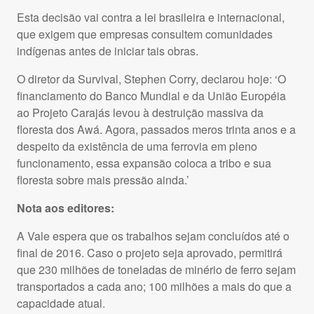
Esta decisão vai contra a lei brasileira e internacional,
que exigem que empresas consultem comunidades
indígenas antes de iniciar tais obras.
O diretor da Survival, Stephen Corry, declarou hoje: ‘O
financiamento do Banco Mundial e da União Européia
ao Projeto Carajás levou à destruição massiva da
floresta dos Awá. Agora, passados meros trinta anos e a
despeito da existência de uma ferrovia em pleno
funcionamento, essa expansão coloca a tribo e sua
floresta sobre mais pressão ainda.’
Nota aos editores:
A Vale espera que os trabalhos sejam concluídos até o
final de 2016. Caso o projeto seja aprovado, permitirá
que 230 milhões de toneladas de minério de ferro sejam
transportados a cada ano; 100 milhões a mais do que a
capacidade atual.