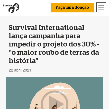
Faça uma doação
Survival International
lança campanha para
impedir o projeto dos 30% -
“o maior roubo de terras da
história”
22 abril 2021