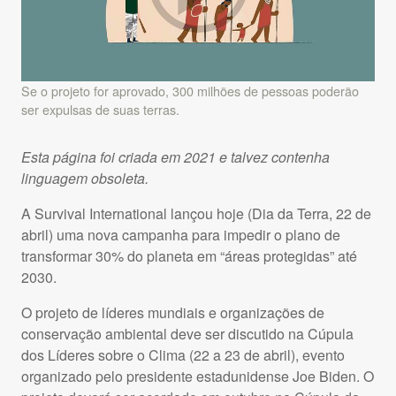
Se o projeto for aprovado, 300 milhões de pessoas poderão
ser expulsas de suas terras.
Esta página foi criada em 2021 e talvez contenha
linguagem obsoleta.
A Survival International lançou hoje (Dia da Terra, 22 de
abril) uma nova campanha para impedir o plano de
transformar 30% do planeta em “áreas protegidas” até
2030.
O projeto de líderes mundiais e organizações de
conservação ambiental deve ser discutido na Cúpula
dos Líderes sobre o Clima (22 a 23 de abril), evento
organizado pelo presidente estadunidense Joe Biden. O