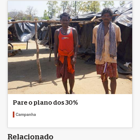
Pare o plano dos 30%
Campanha
Relacionado