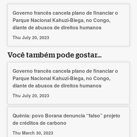
Governo francês cancela plano de financiar o
Parque Nacional Kahuzi-Biega, no Congo,
diante de abusos de direitos humanos
Thu July 20, 2023
Você também pode gostar…
Governo francês cancela plano de financiar o
Parque Nacional Kahuzi-Biega, no Congo,
diante de abusos de direitos humanos
Thu July 20, 2023
Quênia: povo Borana denuncia “falso” projeto
de créditos de carbono
Thu March 30, 2023