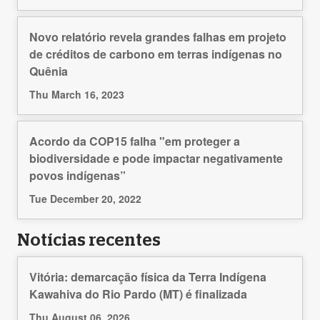
Novo relatório revela grandes falhas em projeto
de créditos de carbono em terras indígenas no
Quênia
Thu March 16, 2023
Acordo da COP15 falha "em proteger a
biodiversidade e pode impactar negativamente
povos indígenas”
Tue December 20, 2022
Notícias recentes
Vitória: demarcação física da Terra Indígena
Kawahiva do Rio Pardo (MT) é finalizada
Thu August 06, 2026