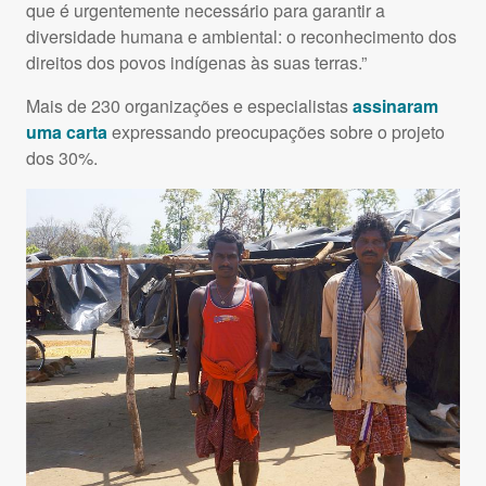
que é urgentemente necessário para garantir a
diversidade humana e ambiental: o reconhecimento dos
direitos dos povos indígenas às suas terras.”
Mais de 230 organizações e especialistas
assinaram
uma carta
expressando preocupações sobre o projeto
dos 30%.