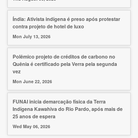
Índia: Ativista indígena é preso após protestar
contra projeto de hotel de luxo
Mon July 13, 2026
Polêmico projeto de créditos de carbono no
Quênia é certificado pela Verra pela segunda
vez
Mon June 22, 2026
FUNAI inicia demarcação física da Terra
Indígena Kawahiva do Rio Pardo, após mais de
25 anos de espera
Wed May 06, 2026