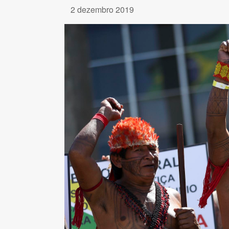
2 dezembro 2019