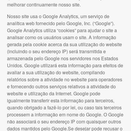
melhorar continuamente nosso site.
Nosso site usa o Google Analytics, um serviço de
analítica web fornecido pelo Google, Inc. (“Google”).
Google Analytics utiliza “cookies” para ajudar o site a
analisar como os usuários usam o site. A informação
gerada pela cookie acerca da sua utilização do website
(incluindo o seu endereço IP) será transmitida e
armazenada pelo Google nos servidores nos Estados
Unidos. Google utilizará esta informação para efeitos de
avaliar a sua utilização do website, compilando
relatórios sobre a atividade no website para operadores
e fornecendo outros serviços relativos a atividade do
website e utilização da Internet. Google pode
igualmente transferir esta informação para terceiros,
quando obrigado a fazê-lo por lei, ou caso tais terceiros
processem a informação em nome do Google. O Google
não associará o seu endereço IP com quaisquer outros
dados mantidos pelo Google.Se desejar pode recusar o