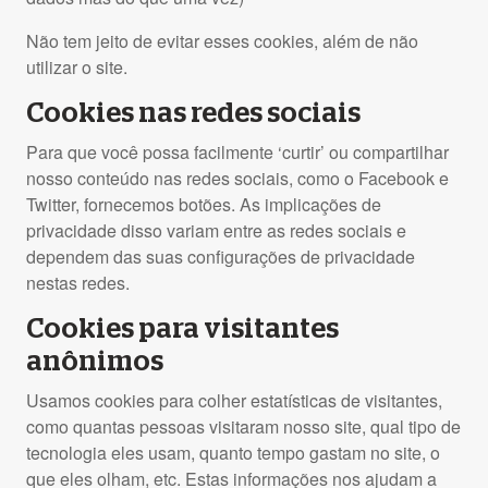
Não tem jeito de evitar esses cookies, além de não
utilizar o site.
Cookies nas redes sociais
Para que você possa facilmente ‘curtir’ ou compartilhar
nosso conteúdo nas redes sociais, como o Facebook e
Twitter, fornecemos botões. As implicações de
privacidade disso variam entre as redes sociais e
dependem das suas configurações de privacidade
nestas redes.
Cookies para visitantes
anônimos
Usamos cookies para colher estatísticas de visitantes,
como quantas pessoas visitaram nosso site, qual tipo de
tecnologia eles usam, quanto tempo gastam no site, o
que eles olham, etc. Estas informações nos ajudam a