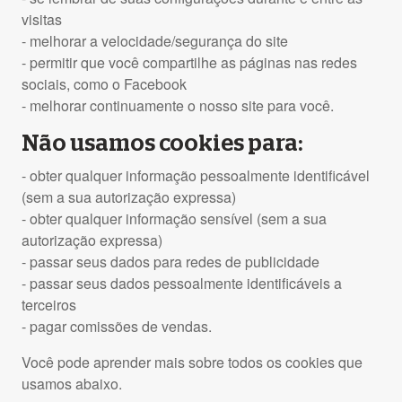
visitas
- melhorar a velocidade/segurança do site
- permitir que você compartilhe as páginas nas redes
sociais, como o Facebook
- melhorar continuamente o nosso site para você.
Não usamos cookies para:
- obter qualquer informação pessoalmente identificável
(sem a sua autorização expressa)
- obter qualquer informação sensível (sem a sua
autorização expressa)
- passar seus dados para redes de publicidade
- passar seus dados pessoalmente identificáveis a
terceiros
- pagar comissões de vendas.
Você pode aprender mais sobre todos os cookies que
usamos abaixo.