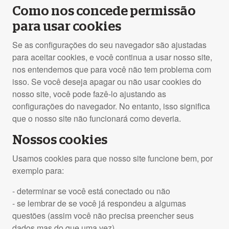
Como nos concede permissão
para usar cookies
Se as configurações do seu navegador são ajustadas
para aceitar cookies, e você continua a usar nosso site,
nos entendemos que para você não tem problema com
isso. Se você deseja apagar ou não usar cookies do
nosso site, você pode fazê-lo ajustando as
configurações do navegador. No entanto, isso significa
que o nosso site não funcionará como deveria.
Nossos cookies
Usamos cookies para que nosso site funcione bem, por
exemplo para:
- determinar se você está conectado ou não
- se lembrar de se você já respondeu a algumas
questões (assim você não precisa preencher seus
dados mas do que uma vez)