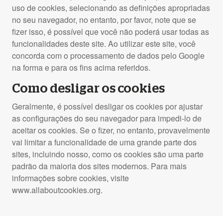
uso de cookies, selecionando as definições apropriadas
no seu navegador, no entanto, por favor, note que se
fizer isso, é possível que você não poderá usar todas as
funcionalidades deste site. Ao utilizar este site, você
concorda com o processamento de dados pelo Google
na forma e para os fins acima referidos.
Como desligar os cookies
Geralmente, é possível desligar os cookies por ajustar
as configurações do seu navegador para impedi-lo de
aceitar os cookies. Se o fizer, no entanto, provavelmente
vai limitar a funcionalidade de uma grande parte dos
sites, incluindo nosso, como os cookies são uma parte
padrão da maioria dos sites modernos. Para mais
informações sobre cookies, visite
www.allaboutcookies.org.