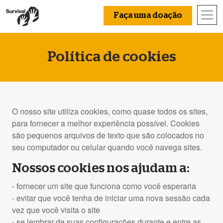
Faça uma doação
Política de cookies
O nosso site utiliza cookies, como quase todos os sites,
para fornecer a melhor experiência possível. Cookies
são pequenos arquivos de texto que são colocados no
seu computador ou celular quando você navega sites.
Nossos cookies nos ajudam a:
- fornecer um site que funciona como você esperaria
- evitar que você tenha de iniciar uma nova sessão cada
vez que você visita o site
- se lembrar de suas configurações durante e entre as