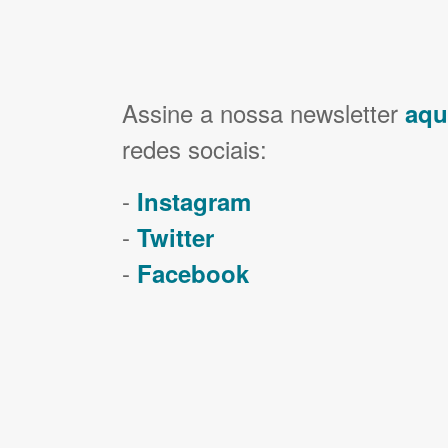
Assine a nossa newsletter
aqu
redes sociais:
-
Instagram
-
Twitter
-
Facebook