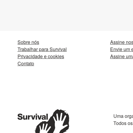
Sobre nós
Assine nos
Trabalhar para Survival
Envie um e
Privacidade e cookies
Assine um
Contato
Uma orga
Todos os 