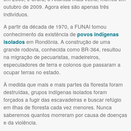
outubro de 2009. Agora eles são apenas três
indivíduos.
A partir da década de 1970, a
FUNAI
tomou
conhecimento da existência de
povos indígenas
isolados
em Rondônia. A construção de uma
grande rodovia, conhecida como BR-364, resultou
na migração de pecuaristas, madeireiros,
especuladores de terra e colonos que passaram a
ocupar terras no estado.
À medida que mais e mais partes da floresta foram
destruídas, grupos indígenas isolados foram
forçados a fugir das escavadeiras e buscar refúgio
em ilhas de floresta cada vez menores. Nunca
saberemos quantos morreram por causa de doenças
e da violência.