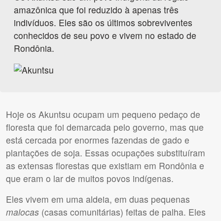
amazônica que foi reduzido à apenas três
indivíduos. Eles são os últimos sobreviventes
conhecidos de seu povo e vivem no estado de
Rondônia.
Hoje os Akuntsu ocupam um pequeno pedaço de
floresta que foi demarcada pelo governo, mas que
está cercada por enormes fazendas de gado e
plantações de soja. Essas ocupações substituíram
as extensas florestas que existiam em Rondônia e
que eram o lar de muitos povos indígenas.
Eles vivem em uma aldeia, em duas pequenas
malocas
(casas comunitárias) feitas de palha. Eles