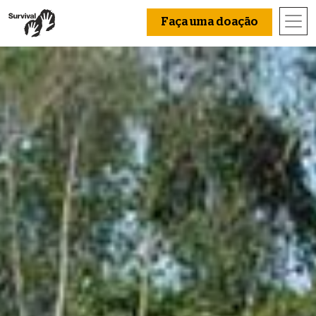
Faça uma doação