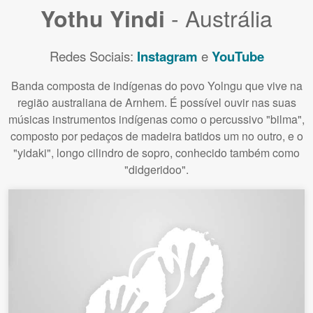
- Austrália
Yothu Yindi
Redes Sociais:
Instagram
e
YouTube
Banda composta de indígenas do povo Yolngu que vive na
região australiana de Arnhem. É possível ouvir nas suas
músicas instrumentos indígenas como o percussivo "bilma",
composto por pedaços de madeira batidos um no outro, e o
"yidaki", longo cilindro de sopro, conhecido também como
"didgeridoo".