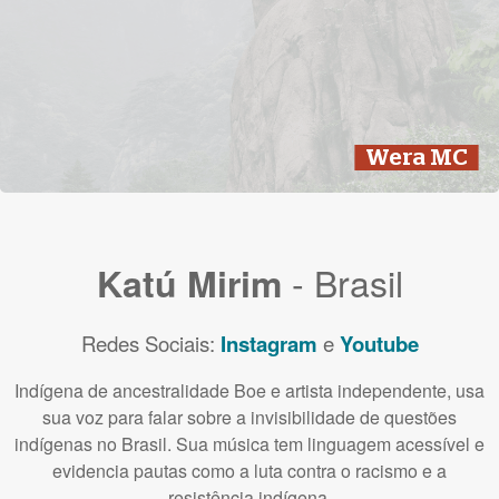
Wera MC
- Brasil
Katú Mirim
Redes Sociais:
Instagram
e
Youtube
Indígena de ancestralidade Boe e artista independente, usa
sua voz para falar sobre a invisibilidade de questões
indígenas no Brasil. Sua música tem linguagem acessível e
evidencia pautas como a luta contra o racismo e a
resistência indígena.