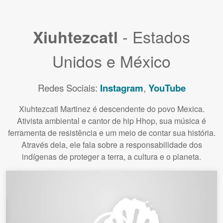
- Estados
Xiuhtezcatl
Unidos e México
Redes Sociais:
Instagram
,
YouTube
Xiuhtezcatl Martinez é descendente do povo Mexica.
Ativista ambiental e cantor de hip Hhop, sua música é
ferramenta de resistência e um meio de contar sua história.
Através dela, ele fala sobre a responsabilidade dos
indígenas de proteger a terra, a cultura e o planeta.