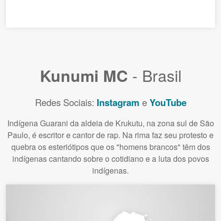
- Brasil
Kunumi MC
Redes Sociais:
Instagram
e
YouTube
Indígena Guarani da aldeia de Krukutu, na zona sul de São
Paulo, é escritor e cantor de rap. Na rima faz seu protesto e
quebra os esteriótipos que os "homens brancos" têm dos
indígenas cantando sobre o cotidiano e a luta dos povos
indígenas.