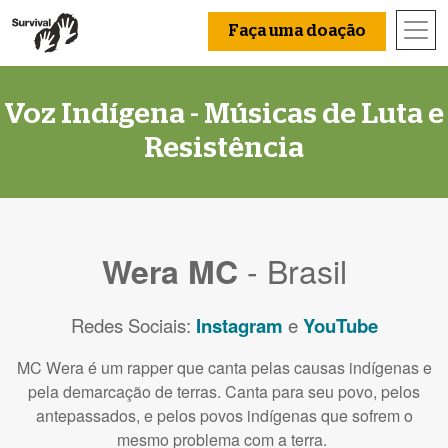
Faça uma doação
Voz Indígena - Músicas de Luta e
Resistência
- Brasil
Wera MC
Redes Sociais:
Instagram
e
YouTube
MC Wera é um rapper que canta pelas causas indígenas e
pela demarcação de terras. Canta para seu povo, pelos
antepassados, e pelos povos indígenas que sofrem o
mesmo problema com a terra.