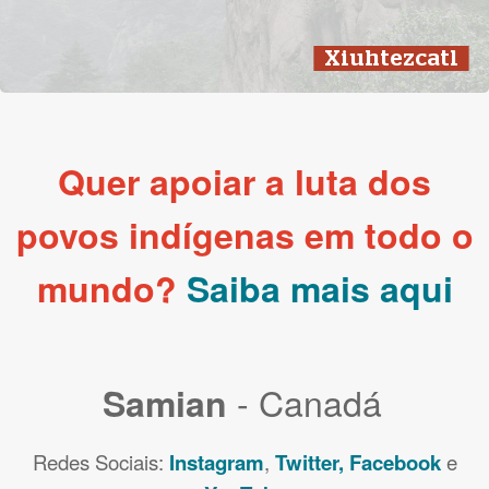
Xiuhtezcatl
Quer apoiar a luta dos
povos indígenas em todo o
mundo?
Saiba mais aqui
- Canadá
Samian
Redes Sociais:
Instagram
,
Twitter,
Facebook
e