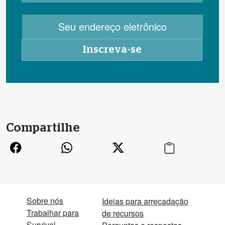
Compartilhe
Sobre nós
Ideias para arrecadação
Trabalhar para
de recursos
Survival