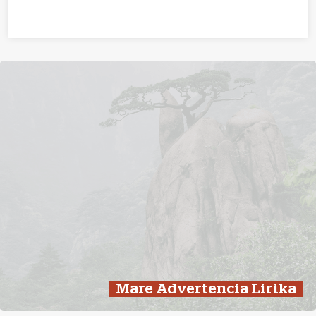
Mare Advertencia Lirika