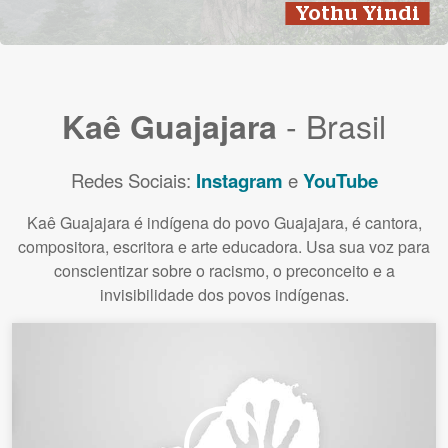
Yothu Yindi
- Brasil
Kaê Guajajara
Redes Sociais:
Instagram
e
YouTube
Kaê Guajajara é indígena do povo Guajajara, é cantora,
compositora, escritora e arte educadora. Usa sua voz para
conscientizar sobre o racismo, o preconceito e a
invisibilidade dos povos indígenas.