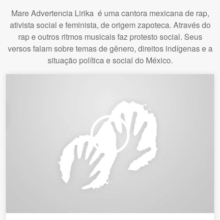
Mare Advertencia Lirika é uma cantora mexicana de rap,
ativista social e feminista, de origem zapoteca. Através do
rap e outros ritmos musicais faz protesto social. Seus
versos falam sobre temas de gênero, direitos indígenas e a
situação política e social do México.