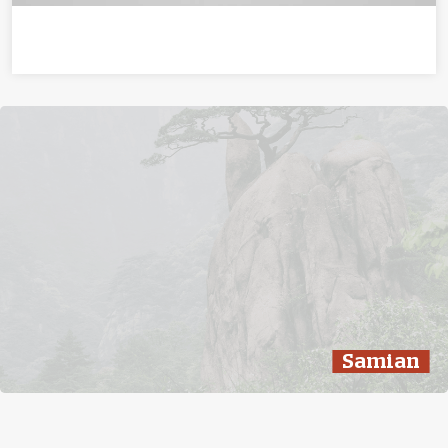
Samian