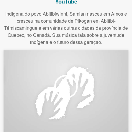
YouTube
Indígena do povo Abitibiwinni, Samian nasceu em Amos e
cresceu na comunidade de Pikogan em Abitibi-
Témiscamingue e em várias outras cidades da província de
Quebec, no Canadá. Sua música fala sobre a juventude
indígena e o futuro dessa geração.