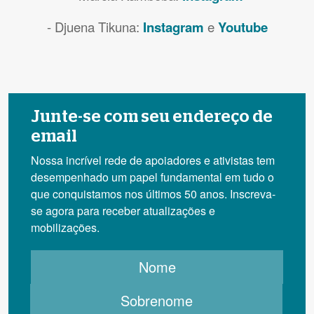
- Djuena Tikuna:
Instagram
e
Youtube
Junte-se com seu endereço de
email
Nossa incrível rede de apoiadores e ativistas tem
desempenhado um papel fundamental em tudo o
que conquistamos nos últimos 50 anos. Inscreva-
se agora para receber atualizações e
mobilizações.