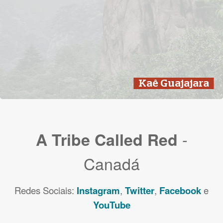
Kaê Guajajara
-
A Tribe Called Red
Canadá
Redes Sociais:
Instagram
,
Twitter
,
Facebook
e
YouTube