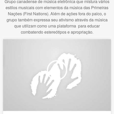
Grupo canadense de música eletrônica que mistura vários
estilos musicais com elementos da música das Primeiras
Nações (First Nations). Além de ações fora do palco, o
grupo também expressa seu ativismo através da música
que utilizam como uma plataforma para educar
combatendo estereótipos e apropriação.