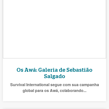
Os Awá: Galeria de Sebastião
Salgado
Survival International segue com sua campanha
global para os Awá, colaborando...