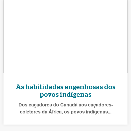
As habilidades engenhosas dos
povos indígenas
Dos caçadores do Canadá aos caçadores-
coletores da África, os povos indígenas...