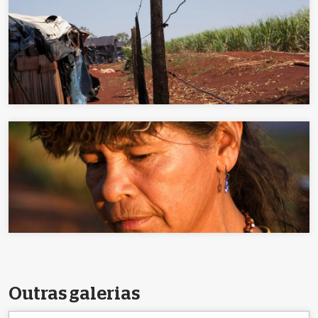
Outras galerias