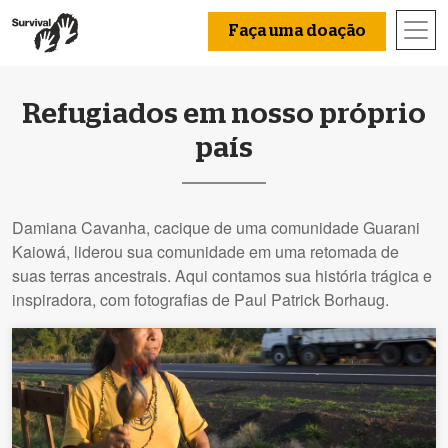
Faça uma doação
Refugiados em nosso próprio
país
Damiana Cavanha, cacique de uma comunidade Guarani
Kaiowá, liderou sua comunidade em uma retomada de
suas terras ancestrais. Aqui contamos sua história trágica e
inspiradora, com fotografias de Paul Patrick Borhaug.