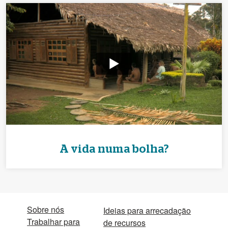
A vida numa bolha?
Sobre nós
Ideias para arrecadação
Trabalhar para
de recursos