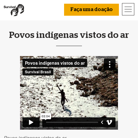
Faça uma doação
Povos indígenas vistos do ar
Povos indígenas vistos do ar