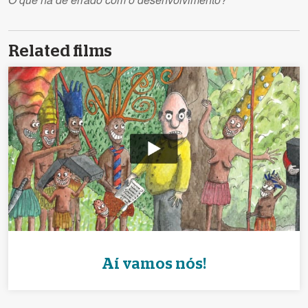
Related films
Aí vamos nós!