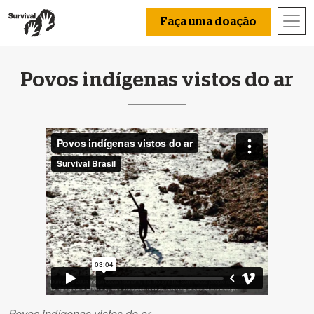
Faça uma doação
Povos indígenas vistos do ar
Povos indígenas vistos do ar