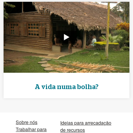
A vida numa bolha?
Sobre nós
Ideias para arrecadação
Trabalhar para
de recursos