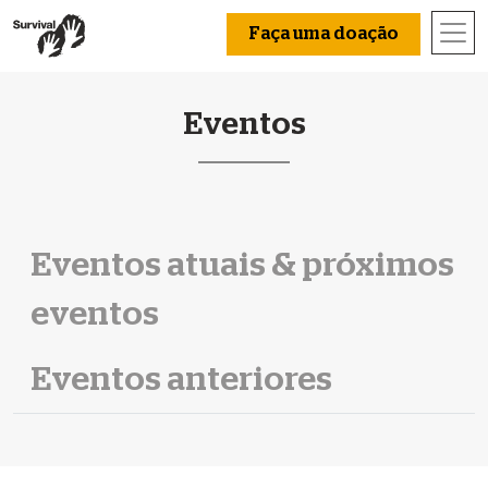
Faça uma doação
Eventos
Eventos atuais & próximos
eventos
Eventos anteriores