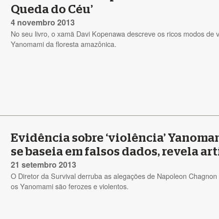
Queda do Céu’
4 novembro 2013
No seu livro, o xamã Davi Kopenawa descreve os ricos modos de v
Yanomami da floresta amazônica.
Evidência sobre ‘violência’ Yanoma
se baseia em falsos dados, revela art
21 setembro 2013
O Diretor da Survival derruba as alegações de Napoleon Chagnon
os Yanomami são ferozes e violentos.