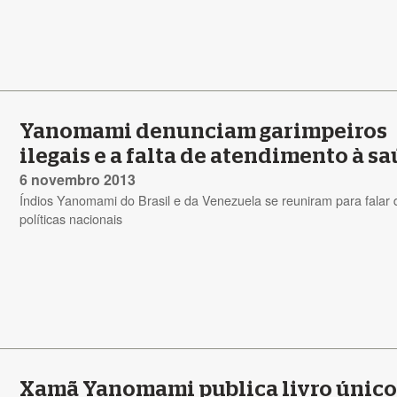
Yanomami denunciam garimpeiros
ilegais e a falta de atendimento à s
6 novembro 2013
Índios Yanomami do Brasil e da Venezuela se reuniram para falar 
políticas nacionais
Xamã Yanomami publica livro único,